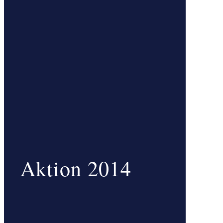
Aktion 2014