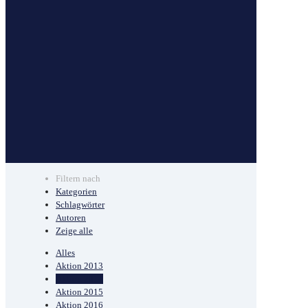
Filtern nach
Kategorien
Schlagwörter
Autoren
Zeige alle
Alles
Aktion 2013
Aktion 2014
Aktion 2015
Aktion 2016