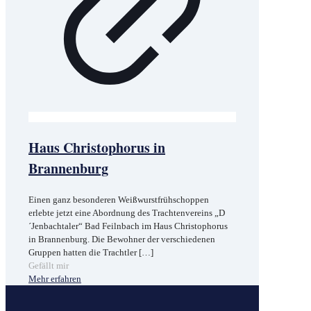
Haus Christophorus in
Brannenburg
Einen ganz besonderen Weißwurstfrühschoppen
erlebte jetzt eine Abordnung des Trachtenvereins „D
´Jenbachtaler“ Bad Feilnbach im Haus Christophorus
in Brannenburg. Die Bewohner der verschiedenen
Gruppen hatten die Trachtler
[…]
Gefällt mir
Mehr erfahren