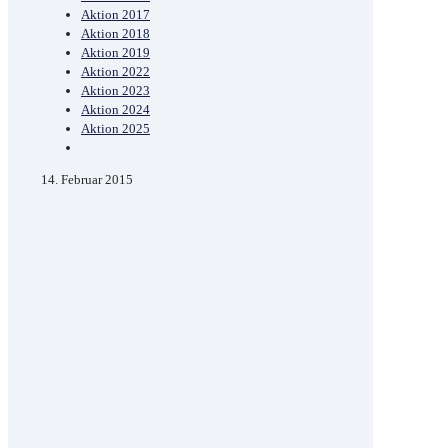
Aktion 2017
Aktion 2018
Aktion 2019
Aktion 2022
Aktion 2023
Aktion 2024
Aktion 2025
14. Februar 2015