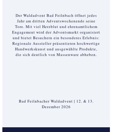
Der Waldadvent Bad Feilnbach öffnet jedes
Jahr am dritten Adventswochenende seine
Tore. Mit viel Herzblut und ehrenamtlichem
Engagement wird der Adventsmarkt organisiert
und bietet Besuchern ein besonderes Erlebnis:
Regionale Aussteller präsentieren hochwertige
Handwerkskunst und ausgewählte Produkte,
die sich deutlich von Massenware abheben.
Bad Feilnbacher Waldadvent | 12. & 13.
Dezember 2026