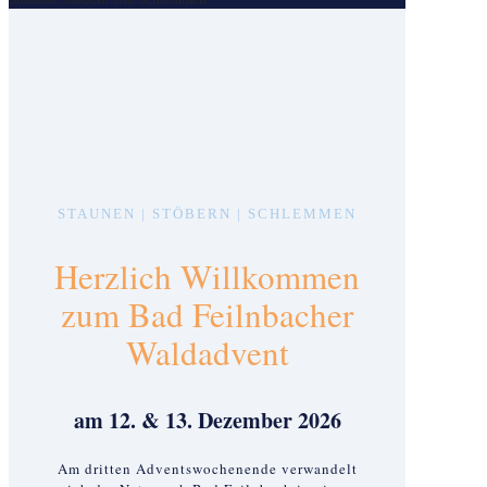
STAUNEN | STÖBERN | SCHLEMMEN
Herzlich Willkommen
zum Bad Feilnbacher
Waldadvent
am 12. & 13. Dezember 2026
Am dritten Adventswochenende verwandelt