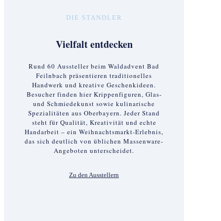
DIE STANDLER
Vielfalt entdecken
Rund 60 Aussteller beim Waldadvent Bad
Feilnbach präsentieren traditionelles
Handwerk und kreative Geschenkideen.
Besucher finden hier Krippenfiguren, Glas-
und Schmiedekunst sowie kulinarische
Spezialitäten aus Oberbayern. Jeder Stand
steht für Qualität, Kreativität und echte
Handarbeit – ein Weihnachtsmarkt-Erlebnis,
das sich deutlich von üblichen Massenware-
Angeboten unterscheidet.
Zu den Ausstellern